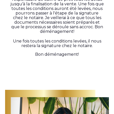
jusqu'à la finalisation de la vente. Une fois que
toutes les conditions auront été levées, nous
pourrons passer à l'étape de la signature
chez le notaire. Je veillerai à ce que tous les
documents nécessaires soient préparés et
que le processus se déroule sans accroc. Bon
déménagement!
Une fois toutes les conditions levées, il nous
restera la signature chez le notaire.
Bon déménagement!