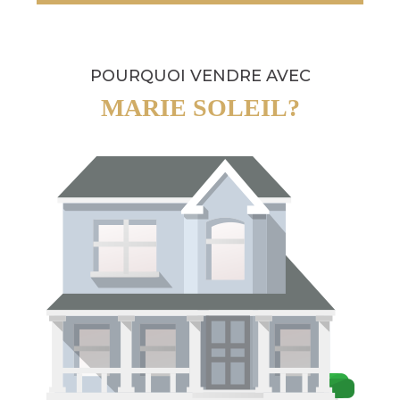
POURQUOI VENDRE AVEC
MARIE SOLEIL?