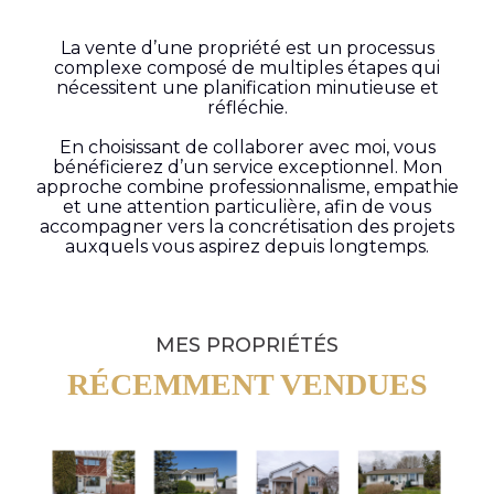
La vente d’une propriété est un processus
complexe composé de multiples étapes qui
nécessitent une planification minutieuse et
réfléchie.
En choisissant de collaborer avec moi, vous
bénéficierez d’un service exceptionnel. Mon
approche combine professionnalisme, empathie
et une attention particulière, afin de vous
accompagner vers la concrétisation des projets
auxquels vous aspirez depuis longtemps.
MES PROPRIÉTÉS
RÉCEMMENT VENDUES