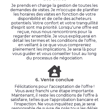
Je prends en charge la gestion de toutes les
demandes de visites. Je m'occupe de planifier
les horaires des visites en fonction de votre
disponibilité et de celle des acheteurs
potentiels. Votre confort et votre tranquillité
d'esprit sont ma priorité. Lorsqu'une offre est
reçue, nous nous rencontrons pour la
regarder ensemble. Je vous expliquerai en
détail les termes et les conditions de l'offre,
en veillant à ce que vous compreniez
pleinement les implications. Je serai là pour
vous guider et vous conseiller tout au long
du processus de négociation.
6. Vente conclue
Félicitations pour l'acceptation de l'offre !
Vous avez franchi une étape importante.
Maintenant, il reste les conditions de l'offre à
satisfaire, telles que l'approbation bancaire et
l'inspection. Ne vous inquiétez pas, je serai
responsable de suivre de près tous les délais