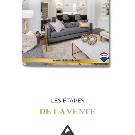
LES ÉTAPES
DE LA VENTE