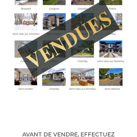
AVANT DE VENDRE, EFFECTUEZ