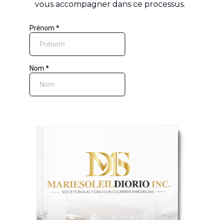
vous accompagner dans ce processus.