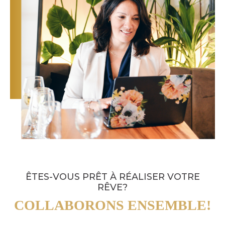
ÊTES-VOUS PRÊT À RÉALISER VOTRE
RÊVE?
COLLABORONS ENSEMBLE!