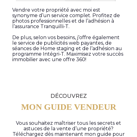
Vendre votre propriété avec moi est
synonyme d’un service complet. Profitez de
photos professionnelles et de l’adhésion à
l’assurance Tranquilli-T.
De plus, selon vos besoins, j’offre également
le service de publicités web payantes, de
séances de Home staging et de l’adhésion au
programme Intégri-T. Maximisez votre succès
immobilier avec une offre 360!
DÉCOUVREZ
MON GUIDE VENDEUR
Vous souhaitez maîtriser tous les secrets et
astuces de la vente d’une propriété?
Téléchargez dès maintenant mon guide pour