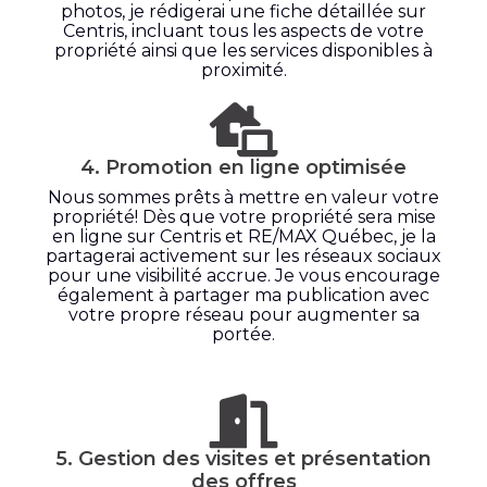
photos, je rédigerai une fiche détaillée sur
Centris, incluant tous les aspects de votre
propriété ainsi que les services disponibles à
proximité.
4. Promotion en ligne optimisée
Nous sommes prêts à mettre en valeur votre
propriété! Dès que votre propriété sera mise
en ligne sur Centris et RE/MAX Québec, je la
partagerai activement sur les réseaux sociaux
pour une visibilité accrue. Je vous encourage
également à partager ma publication avec
votre propre réseau pour augmenter sa
portée.
5. Gestion des visites et présentation
des offres