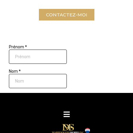
CONTACTEZ-MOI