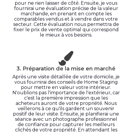
pour ne rien laisser de côté. Ensuite, je vous
fournirai une évaluation précise de la valeur
marchande, en prenant en compte les
comparables vendus et à vendre dans votre
secteur. Cette évaluation nous permettra de
fixer le prix de vente optimal qui correspond
le mieux à vos besoins.
3. Préparation de la mise en marché
Après une visite détaillée de votre domicile, je
vous fournirai des conseils de Home Staging
pour mettre en valeur votre intérieur.
N'oublions pas l'importance de l'extérieur, car
c'est la première impression que les
acheteurs auront de votre propriété. Nous
veillerons à ce qu'ils gardent un souvenir
positif de leur visite. Ensuite, je planifierai une
séance avec un photographe professionnel
de confiance pour capturer les meilleurs
clichés de votre propriété. En attendant les