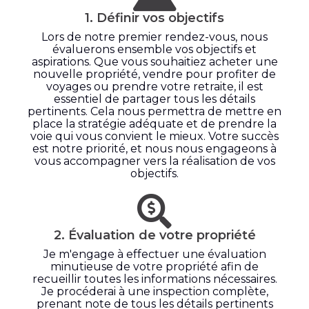
1. Définir vos objectifs
Lors de notre premier rendez-vous, nous
évaluerons ensemble vos objectifs et
aspirations. Que vous souhaitiez acheter une
nouvelle propriété, vendre pour profiter de
voyages ou prendre votre retraite, il est
essentiel de partager tous les détails
pertinents. Cela nous permettra de mettre en
place la stratégie adéquate et de prendre la
voie qui vous convient le mieux. Votre succès
est notre priorité, et nous nous engageons à
vous accompagner vers la réalisation de vos
objectifs.
2. Évaluation de votre propriété
Je m'engage à effectuer une évaluation
minutieuse de votre propriété afin de
recueillir toutes les informations nécessaires.
Je procéderai à une inspection complète,
prenant note de tous les détails pertinents